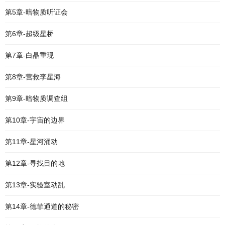
第5章-暗物质听证会
第6章-超级星桥
第7章-白晶重现
第8章-营救李星海
第9章-暗物质调查组
第10章-宇宙的边界
第11章-星河涌动
第12章-寻找目的地
第13章-实验室动乱
第14章-德菲通道的秘密